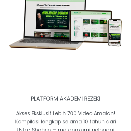
PLATFORM AKADEMI REZEKI
Akses Eksklusif Lebih 700 Video Amalan!
Kompilasi lengkap selama 10 tahun dari
Ustaz Shahrin — merangkumi pelbagai