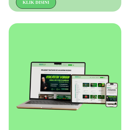
KLIK DISINI