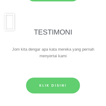
TESTIMONI
Jom kita dengar apa kata mereka yang pernah
menyertai kami
KLIK DISINI