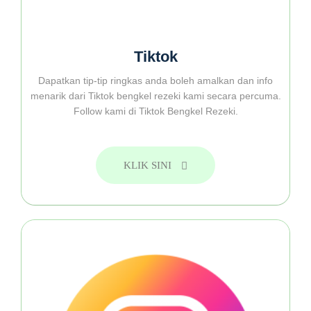
Tiktok
Dapatkan tip-tip ringkas anda boleh amalkan dan info
menarik dari Tiktok bengkel rezeki kami secara percuma.
Follow kami di Tiktok Bengkel Rezeki.
KLIK SINI