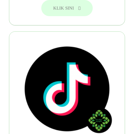
KLIK SINI