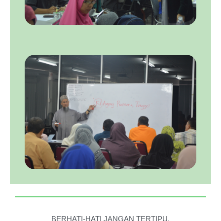
BERHATI-HATI JANGAN TERTIPU.