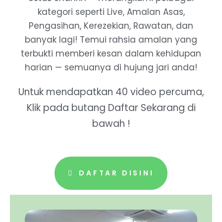
kategori seperti Live, Amalan Asas,
Pengasihan, Kerezekian, Rawatan, dan
banyak lagi! Temui rahsia amalan yang
terbukti memberi kesan dalam kehidupan
harian — semuanya di hujung jari anda!
Untuk mendapatkan 40 video percuma,
Klik pada butang Daftar Sekarang di
bawah !
DAFTAR DISINI