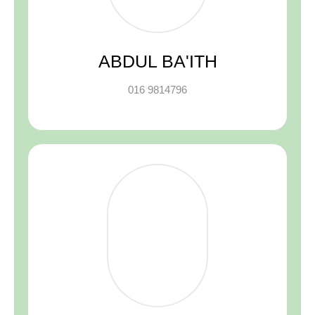
ABDUL BA'ITH
016 9814796