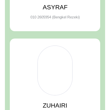
ASYRAF
010 2605954 (Bengkel Rezeki)
ZUHAIRI