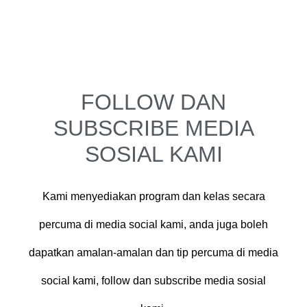
FOLLOW DAN
SUBSCRIBE MEDIA
SOSIAL KAMI
Kami menyediakan program dan kelas secara
percuma di media social kami, anda juga boleh
dapatkan amalan-amalan dan tip percuma di media
social kami, follow dan subscribe media sosial