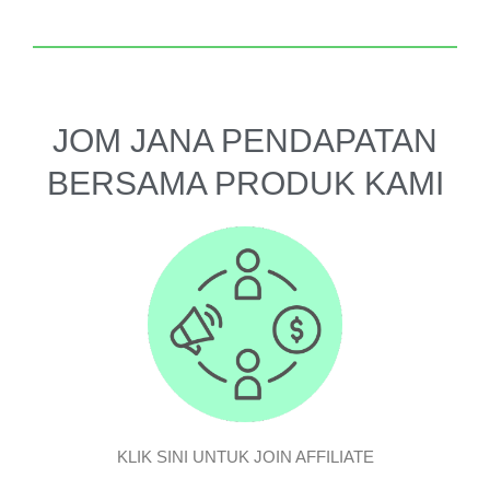
JOM JANA PENDAPATAN
BERSAMA PRODUK KAMI
KLIK SINI UNTUK JOIN AFFILIATE