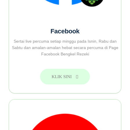
Facebook
Sertai live percuma setiap minggu pada Isnin, Rabu dan
Sabtu dan amalan-amalan hebat secara percuma di Page
Facebook Bengkel Rezeki
KLIK SINI