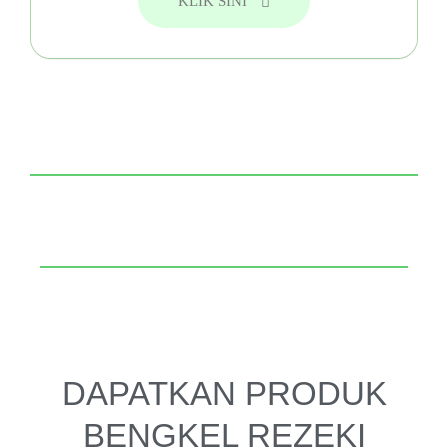
KLIK SINI
DAPATKAN PRODUK
BENGKEL REZEKI