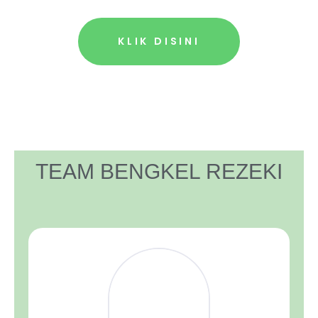
KLIK DISINI
TEAM BENGKEL REZEKI