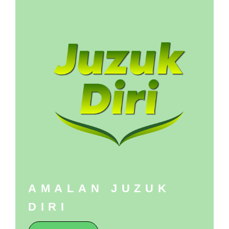
AMALAN JUZUK
DIRI