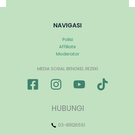
NAVIGASI
Polisi
Affiliate
Moderator
MEDIA SOSIAL BENGKEL REZEKI
HUBUNGI
03-89126551