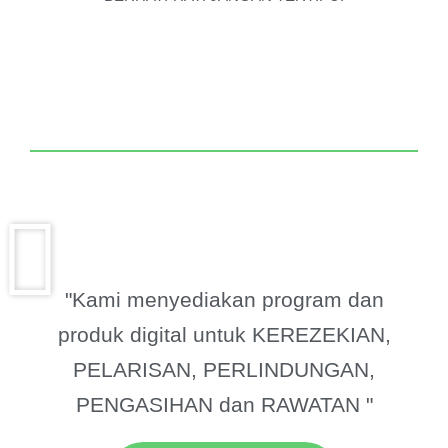
"Kami menyediakan program dan
produk digital untuk KEREZEKIAN,
PELARISAN, PERLINDUNGAN,
PENGASIHAN dan RAWATAN "