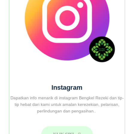
Instagram
Dapatkan info menarik di instagram Bengkel Rezeki dan tip-
tip hebat dari kami untuk amalan kerezekian, pelarisan,
perlindungan dan pengasihan..