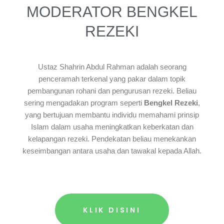
MODERATOR BENGKEL
REZEKI
Ustaz Shahrin Abdul Rahman adalah seorang
penceramah terkenal yang pakar dalam topik
pembangunan rohani dan pengurusan rezeki. Beliau
sering mengadakan program seperti
Bengkel Rezeki
,
yang bertujuan membantu individu memahami prinsip
Islam dalam usaha meningkatkan keberkatan dan
kelapangan rezeki. Pendekatan beliau menekankan
keseimbangan antara usaha dan tawakal kepada Allah.
KLIK DISINI